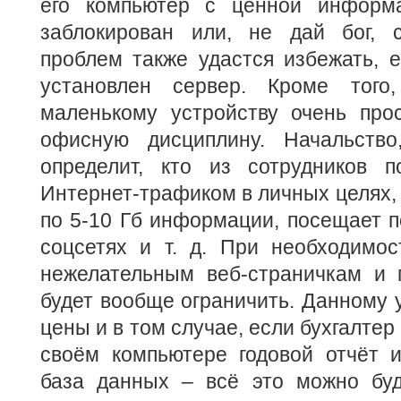
его компьютер с ценной информ
заблокирован или, не дай бог, 
проблем также удастся избежать, 
установлен сервер. Кроме того,
маленькому устройству очень прос
офисную дисциплину. Начальство
определит, кто из сотрудников п
Интернет-трафиком в личных целях, 
по 5-10 Гб информации, посещает п
соцсетях и т. д. При необходимос
нежелательным веб-страничкам и
будет вообще ограничить. Данному у
цены и в том случае, если бухгалтер
своём компьютере годовой отчёт и
база данных – всё это можно буд