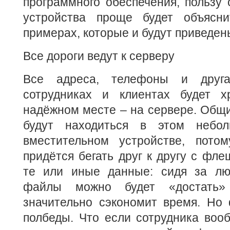
программного обеспечения, пользу 
устройства проще будет объясни
примерах, которые и будут приведен
Все дороги ведут к серверу
Все адреса, телефоны и друг
сотрудниках и клиентах будет х
надёжном месте – на сервере. Общ
будут находиться в этом небо
вместительном устройстве, пото
придётся бегать друг к другу с фле
те или иные данные: сидя за лю
файлы можно будет «достать»
значительно сэкономит время. Но
полбеды. Что если сотрудника воо