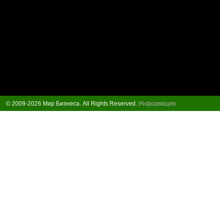
© 2009-2026 Мир Бизнеса. All Rights Reserved.
Информация