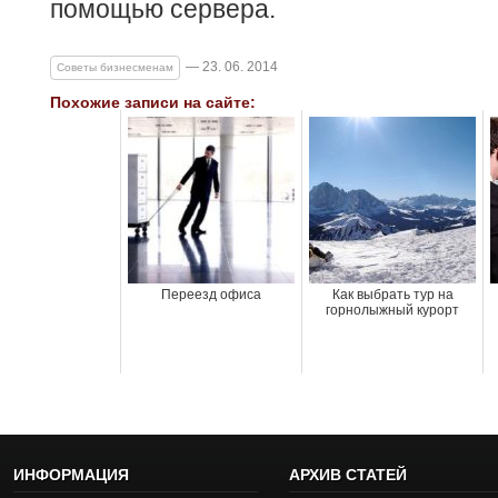
помощью сервера.
— 23. 06. 2014
Советы бизнесменам
Похожие записи на сайте:
Переезд офиса
Как выбрать тур на
горнолыжный курорт
ИНФОРМАЦИЯ
АРХИВ СТАТЕЙ