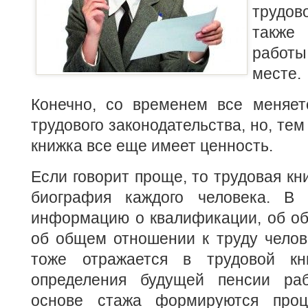
трудов
также
работы
месте.
Конечно, со временем все меняетс
трудового законодательства, но, тем
книжка все еще имеет ценность.
Если говорит проще, то трудовая кн
биография каждого человека. В
информацию о квалификации, об об
об общем отношении к труду челов
тоже отражается в трудовой кн
определения будущей пенсии раб
основе стажа формируются проц