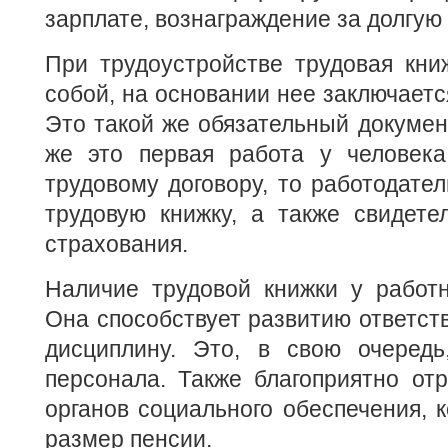
зарплате, вознаграждение за долгую
При трудоустройстве трудовая кни
собой, на основании нее заключаетс
Это такой же обязательный документ
же это первая работа у человек
трудовому договору, то работодате
трудовую книжку, а также свидете
страхования.
Наличие трудовой книжки у работн
Она способствует развитию ответств
дисциплину. Это, в свою очередь
персонала. Также благоприятно от
органов социального обеспечения, 
размер пенсии.