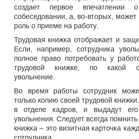
создает первое впечатлении
собеседовании, а, во-вторых, може
роль о приеме на работу.
Трудовая книжка отображает и защи
Если, например, сотрудника уволь
полное право потребовать у работ
трудовой книжке, по какой с
увольнение.
Во время работы сотрудник може
только копию своей трудовой книжки
в отделе кадров, и выдадут его
увольнения. Следует всегда помнить 
книжка – это визитная карточка каж
сотрудника.