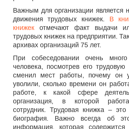
Важным для организации является н
движения трудовых книжек.
В кни
книжек
отмечают факт выдачи ил
трудовых книжек на предприятии. Так
архивах организаций 75 лет.
При собеседовании очень мног
человека, посмотрев его трудовую 
сменил мест работы, почему он у
уволили, сколько времени он работ
работе, к какой сфере деятель
организация, в которой работ
сотрудник. Трудовая книжка – это
биография. Важно всегда об эт
информация, которая содержится 