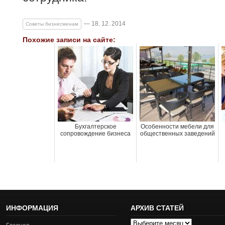
— 18. 12. 2014
Советы бизнесменам
Похожие записи на сайте:
Бухгалтерское
Особенности мебели для
сопровождение бизнеса
общественных заведений
ИНФОРМАЦИЯ
АРХИВ СТАТЕЙ
Архив