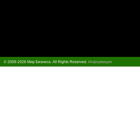
© 2009-2026 Мир Бизнеса. All Rights Reserved.
Информация