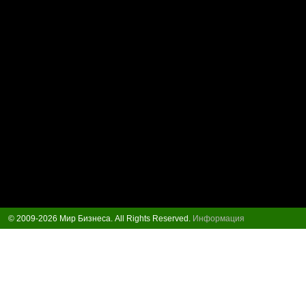
© 2009-2026 Мир Бизнеса. All Rights Reserved.
Информация