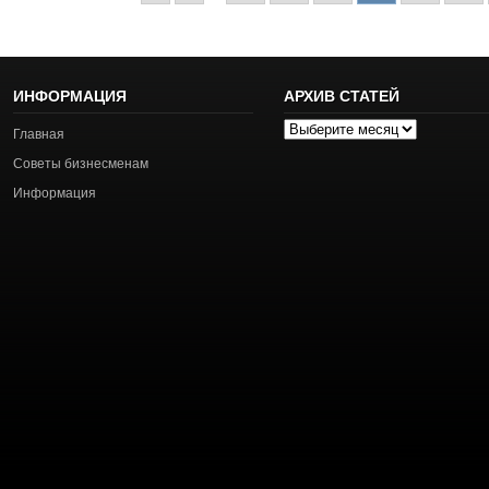
ИНФОРМАЦИЯ
АРХИВ СТАТЕЙ
Архив
Главная
статей
Советы бизнесменам
Информация