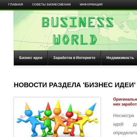
ГЛАВНАЯ
СОВЕТЫ БИЗНЕСМЕНАМ
ИНФОРМАЦИЯ
Бизнес идеи
Заработок в Интернете
Недвижимость
НОВОСТИ РАЗДЕЛА 'БИЗНЕС ИДЕИ'
Оригинальн
них заработ
Несмотря 
идей дл
определит