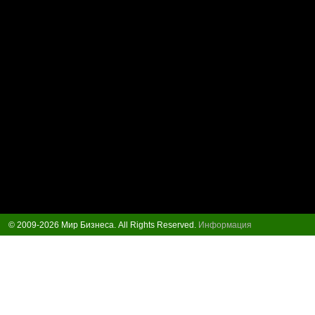
© 2009-2026 Мир Бизнеса. All Rights Reserved.
Информация