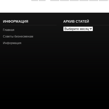
ИНФОРМАЦИЯ
АРХИВ СТАТЕЙ
Архив
Главная
статей
Советы бизнесменам
Информация