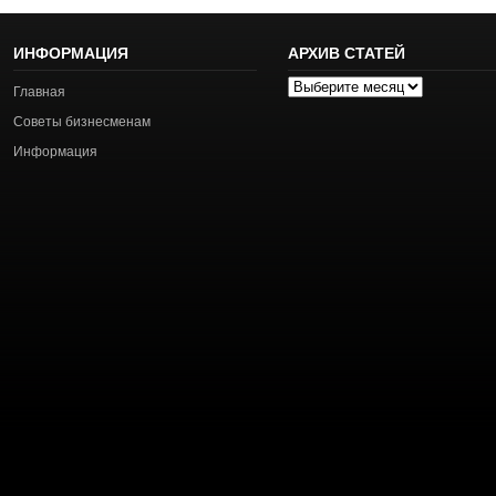
ИНФОРМАЦИЯ
АРХИВ СТАТЕЙ
Архив
Главная
статей
Советы бизнесменам
Информация