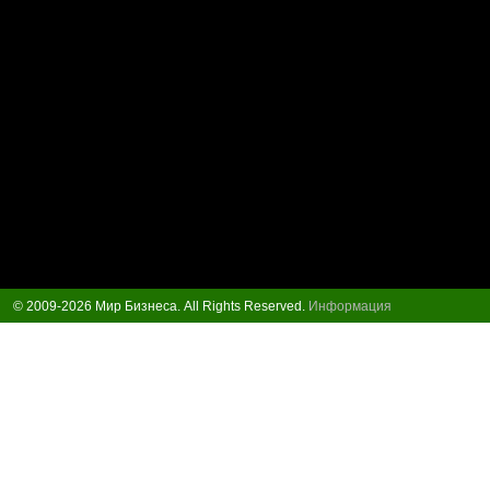
© 2009-2026 Мир Бизнеса. All Rights Reserved.
Информация