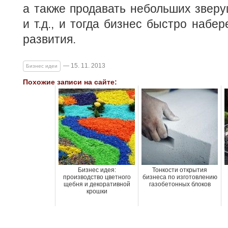
а также продавать небольших зверуш
и т.д., и тогда бизнес быстро набе
развития.
— 15. 11. 2013
Бизнес идеи
Похожие записи на сайте:
Бизнес идея:
Тонкости открытия
производство цветного
бизнеса по изготовлению
щебня и декоративной
газобетонных блоков
крошки