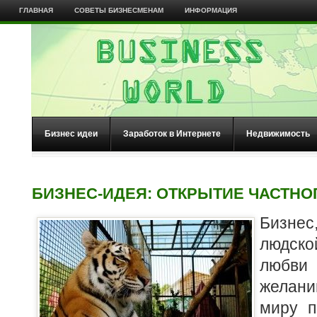
ГЛАВНАЯ
СОВЕТЫ БИЗНЕСМЕНАМ
ИНФОРМАЦИЯ
Бизнес идеи
Заработок в Интернете
Недвижимость
БИЗНЕС-ИДЕЯ: ОТКРЫТИЕ ЧАСТНО
Бизне
людско
любви
желан
миру п