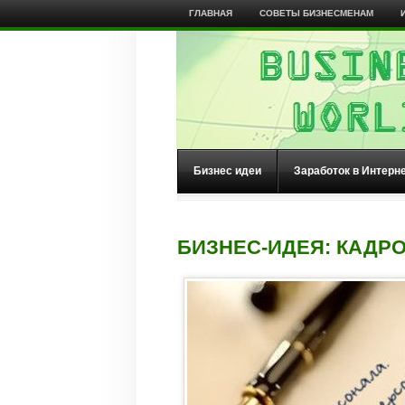
ГЛАВНАЯ
СОВЕТЫ БИЗНЕСМЕНАМ
Бизнес идеи
Заработок в Интерн
БИЗНЕС-ИДЕЯ: КАДР