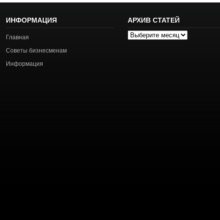
ИНФОРМАЦИЯ
АРХИВ СТАТЕЙ
Архив
Главная
статей
Советы бизнесменам
Информация