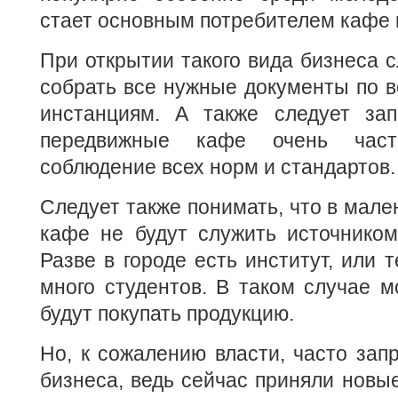
стает основным потребителем кафе 
При открытии такого вида бизнеса с
собрать все нужные документы по 
инстанциям. А также следует зап
передвижные кафе очень час
соблюдение всех норм и стандартов.
Следует также понимать, что в мале
кафе не будут служить источником
Разве в городе есть институт, или т
много студентов. В таком случае 
будут покупать продукцию.
Но, к сожалению власти, часто за
бизнеса, ведь сейчас приняли новые