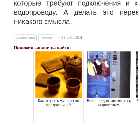
которые требуют подключения и к
водопроводу. А делать это пере
никакого смысла.
— 27. 03. 2014
Бизнес идеи
Торговля
Похожие записи на сайте:
Как открыть магазин по
Бизнес идея: автоматы с
продаже чая?
мороженым