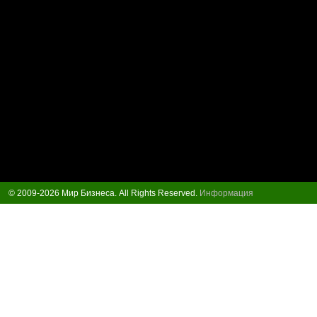
© 2009-2026 Мир Бизнеса. All Rights Reserved.
Информация