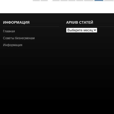
ИНФОРМАЦИЯ
АРХИВ СТАТЕЙ
Архив
Главная
статей
Советы бизнесменам
Информация