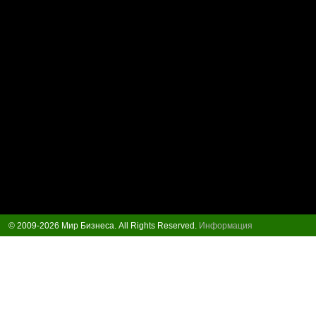
© 2009-2026 Мир Бизнеса. All Rights Reserved.
Информация