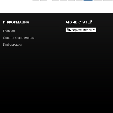
ИНФОРМАЦИЯ
АРХИВ СТАТЕЙ
Архив
Главная
статей
Советы бизнесменам
Информация