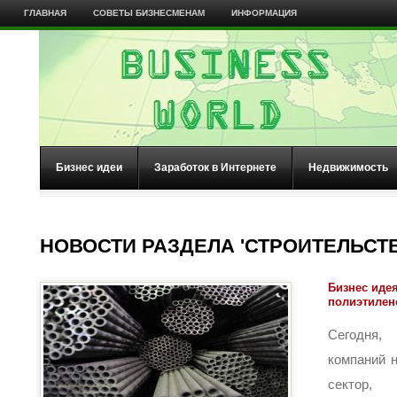
ГЛАВНАЯ
СОВЕТЫ БИЗНЕСМЕНАМ
ИНФОРМАЦИЯ
Бизнес идеи
Заработок в Интернете
Недвижимость
НОВОСТИ РАЗДЕЛА 'СТРОИТЕЛЬСТВ
Бизнес иде
полиэтилен
Сегодня,
компаний 
сектор,