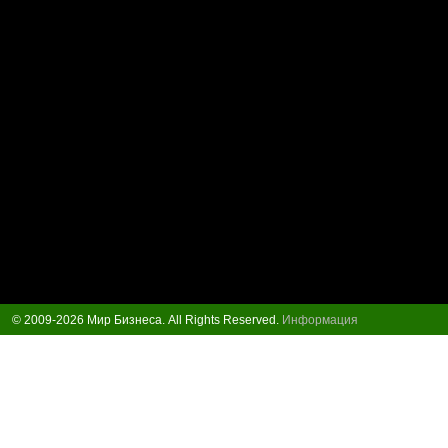
© 2009-2026 Мир Бизнеса. All Rights Reserved.
Информация