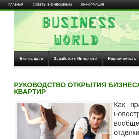
ГЛАВНАЯ
СОВЕТЫ БИЗНЕСМЕНАМ
ИНФОРМАЦИЯ
Бизнес идеи
Заработок в Интернете
Недвижимость
РУКОВОДСТВО ОТКРЫТИЯ БИЗНЕС
КВАРТИР
Как пр
новост
вообщ
отде