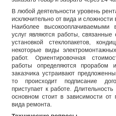
В любой деятельности уровень рент
исключительно от вида и сложности 
Наиболее высокооплачиваемыми 
услуг являются работы, связанные 
установкой стеклопакетов, конди
некоторые виды электромонтажных
работ. Ориентировочная стоимо
работы определяются прорабом и
заказчика устраивают предложенны
то происходит подписание дог
приступает к работе. Длительность
основном стоит в зависимости от 
вида ремонта.