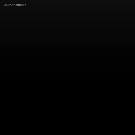
Информация