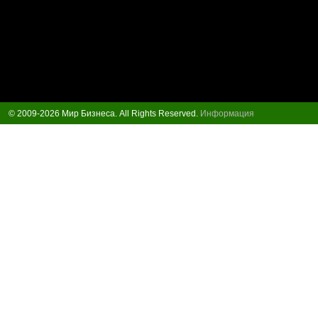
© 2009-2026 Мир Бизнеса. All Rights Reserved.
Информация