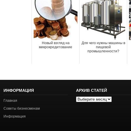
Новый взгляд на
Для чего нужны машины в
микрокредитование
пищевой
промышленности?
ИНФОРМАЦИЯ
АРХИВ СТАТЕЙ
Архив
Главная
статей
Советы бизнесменам
Информация