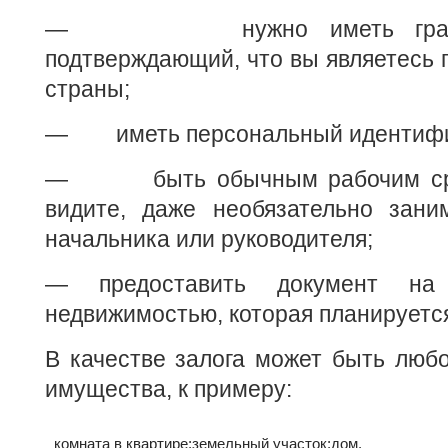
— нужно иметь гражданс
подтверждающий, что вы являетесь
страны;
— иметь персональный идентифи
— быть обычным рабочим средн
видите, даже необязательно зани
начальника или руководителя;
— предоставить документ на
недвижимостью, которая планируетс
В качестве залога может быть люб
имущества, к примеру:
комната в квартире;
земельный участок;
дом.