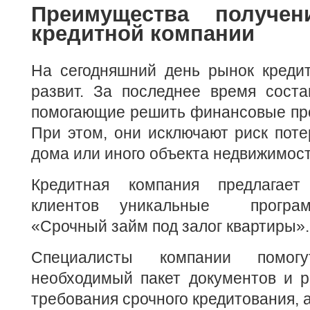
Преимущества получе
кредитной компании
На сегодняшний день рынок кредит
развит. За последнее время соста
помогающие решить финансовые пр
При этом, они исключают риск поте
дома или иного объекта недвижимост
Кредитная компания предлагае
клиентов уникальные програм
«Срочный займ под залог квартиры».
Специалисты компании помог
необходимый пакет документов и р
требования срочного кредитования, 