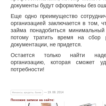
документы будут оформлены без ош
Еще одно преимущество сотруднич
организацией заключается в том, 
займа понадобиться минимальный 
потому тратить время на сбор 
документации, не придется.
Остается только найти наде
организацию, которая сможет уд
потребности!
— 19. 08. 2014
Финансы, кредиты, банки
Похожие записи на сайте: