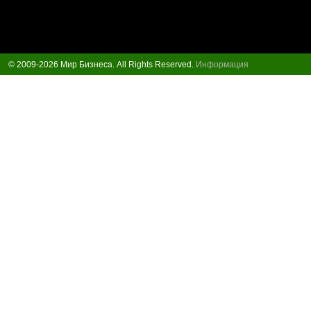
© 2009-2026 Мир Бизнеса. All Rights Reserved.
Информация