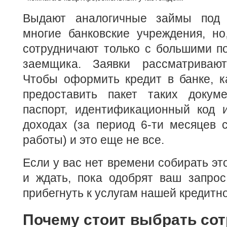
Выдают аналогичные займы под 
многие банковские учреждения, но
сотрудничают только с большими п
заемщика. Заявки рассматривают
Чтобы оформить кредит в банке, к
предоставить пакет таких докуме
паспорт, идентификационный код 
доходах (за период 6-ти месяцев 
работы) и это еще не все.
Если у вас нет времени собирать эт
и ждать, пока одобрят ваш запрос
прибегнуть к услугам нашей кредитн
Почему стоит выбрать сот