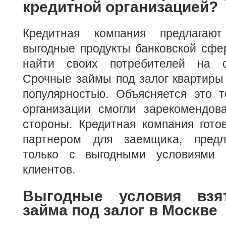
кредитной организацией?
Кредитная компания предлагаю
выгодные продукты банковской сфе
найти своих потребителей на с
Срочные займы под залог квартиры
популярностью. Объясняется это т
организации смогли зарекомендов
стороны. Кредитная компания гото
партнером для заемщика, предла
только с выгодными условиями 
клиентов.
Выгодные условия взя
займа под залог в Москве