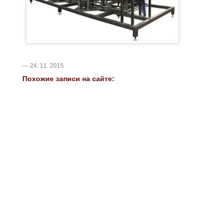
— 24. 11. 2015
Похожие записи на сайте: