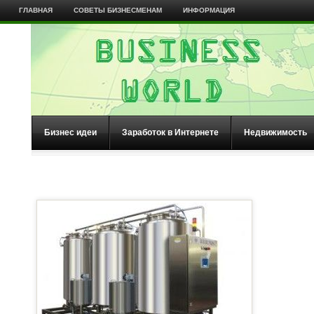
ГЛАВНАЯ
СОВЕТЫ БИЗНЕСМЕНАМ
ИНФОРМАЦИЯ
Бизнес идеи
Заработок в Интернете
Недвижимость