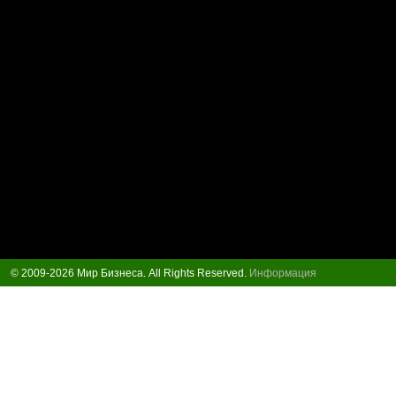
© 2009-2026 Мир Бизнеса. All Rights Reserved.
Информация