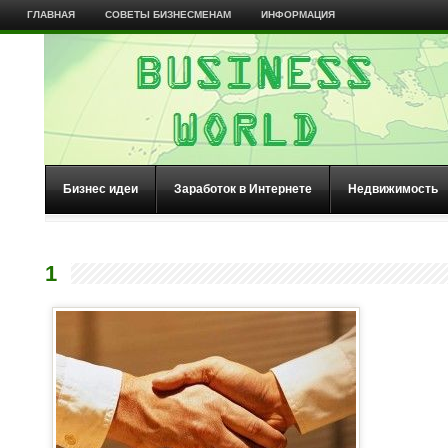
ГЛАВНАЯ
СОВЕТЫ БИЗНЕСМЕНАМ
ИНФОРМАЦИЯ
Бизнес идеи
Заработок в Интернете
Недвижимость
1