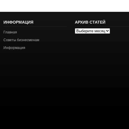
ИНФОРМАЦИЯ
АРХИВ СТАТЕЙ
Архив
Главная
статей
Советы бизнесменам
Информация