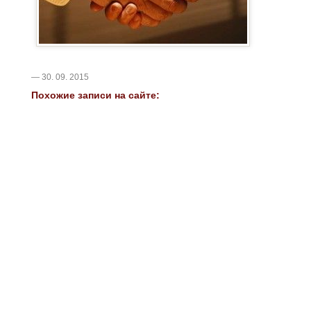
— 30. 09. 2015
Похожие записи на сайте: