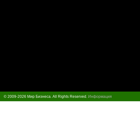
© 2009-2026 Мир Бизнеса. All Rights Reserved.
Информация