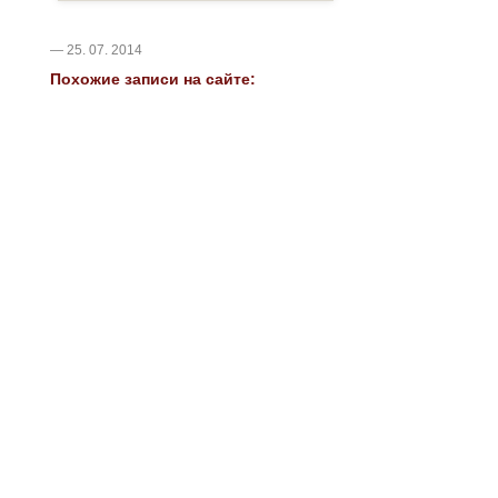
— 25. 07. 2014
Похожие записи на сайте: