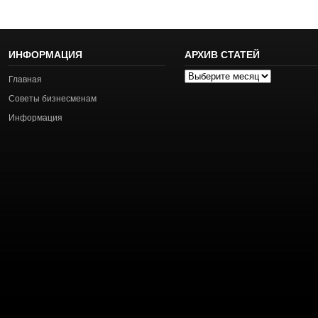
ИНФОРМАЦИЯ
АРХИВ СТАТЕЙ
Архив
Главная
статей
Советы бизнесменам
Информация