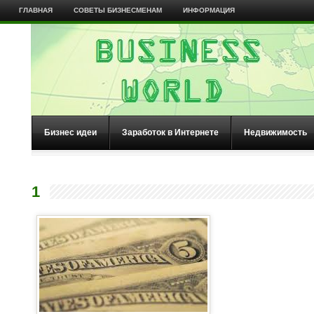
ГЛАВНАЯ
СОВЕТЫ БИЗНЕСМЕНАМ
ИНФОРМАЦИЯ
Бизнес идеи
Заработок в Интернете
Недвижимость
1