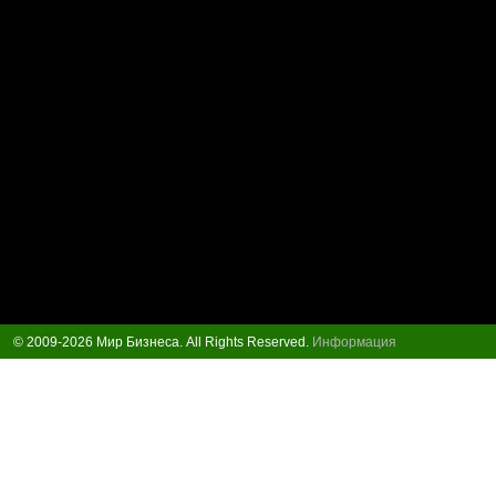
© 2009-2026 Мир Бизнеса. All Rights Reserved.
Информация