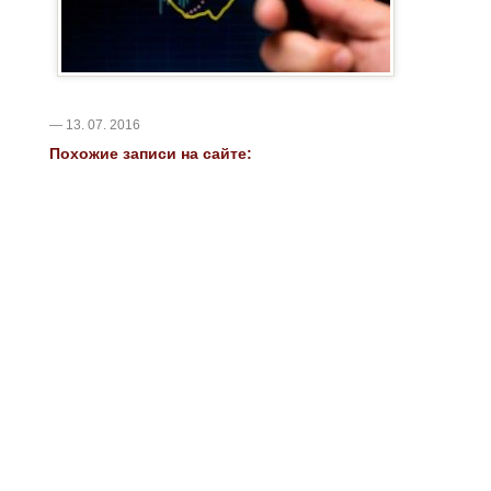
— 13. 07. 2016
Похожие записи на сайте: