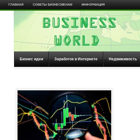
ГЛАВНАЯ
СОВЕТЫ БИЗНЕСМЕНАМ
ИНФОРМАЦИЯ
Бизнес идеи
Заработок в Интернете
Недвижимость