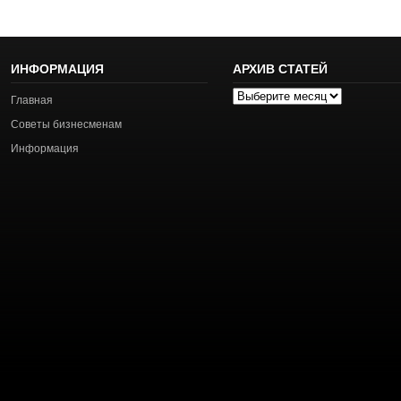
ИНФОРМАЦИЯ
АРХИВ СТАТЕЙ
Архив
Главная
статей
Советы бизнесменам
Информация