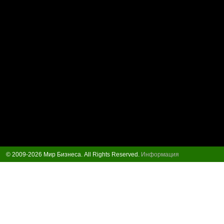
© 2009-2026 Мир Бизнеса. All Rights Reserved.
Информация