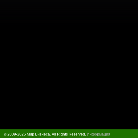
© 2009-2026 Мир Бизнеса. All Rights Reserved.
Информация