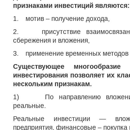
признаками инвестиций являются:
1. мотив – получение дохода,
2. присутствие взаимосвяза
сбережения и вложения,
3. применение временных методов 
Существующее многообрази
инвестирования позволяет их кл
нескольким признакам.
1) По направлению вложения
реальные.
Реальные инвестиции — влож
предприятия, финансовые – покупка 