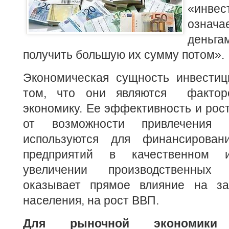
«инвес
означа
деньга
получить большую их сумму потом».
Экономическая сущность инвести
том, что они являются фактор
экономику. Ее эффективность и рост
от возможности привлечения с
используются для финансирова
предприятий в качественном и
увеличении производственных
оказывает прямое влияние на за
населения, на рост ВВП.
Для рыночной экономики 