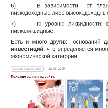
6) В зависимости от планир
низкодоходные либо высокодоходны
7) По уровню ликвидности: вы
низколиквидные.
Есть и много других оснований 
инвестиций
, что определяется мно
экономической категории.
— 22. 06. 2015
Финансы, кредиты, банки
Похожие записи на сайте: