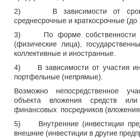
2) В зависимости от сроков
среднесрочные и краткосрочные (до 1
3) По форме собственности ка
(физические лица), государственн
коллективные и иностранные.
4) В зависимости от участия ин
портфельные (непрямые).
Возможно непосредственное уч
объекта вложения средств или
финансовых посредников (вложения 
5) Внутренние (инвестиции пред
внешние (инвестиции в другие предп