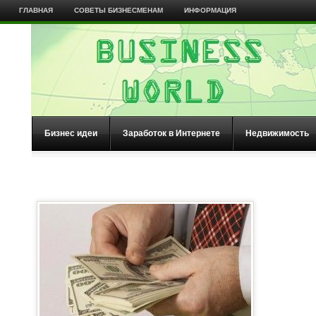
ГЛАВНАЯ
СОВЕТЫ БИЗНЕСМЕНАМ
ИНФОРМАЦИЯ
Бизнес идеи
Заработок в Интернете
Недвижимость