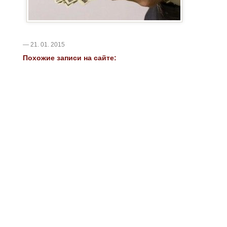
— 21. 01. 2015
Похожие записи на сайте: