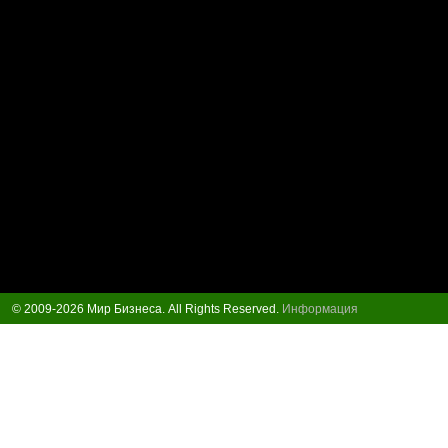
© 2009-2026 Мир Бизнеса. All Rights Reserved.
Информация