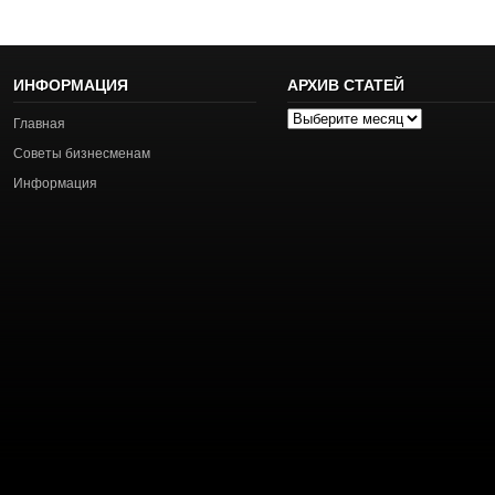
ИНФОРМАЦИЯ
АРХИВ СТАТЕЙ
Архив
Главная
статей
Советы бизнесменам
Информация