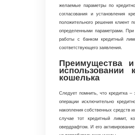
желаемые параметры по кредитно
согласования и установления кр
положительного решения клиент п
определенными параметрами. При
работы с банком кредитный лим
соответствующего заявления.
Преимущества 
использовании к
кошелька
Следует помнить, что кредитка – 
операции исключительно кредитн
накопления собственных средств и
случае тот кредитный лимит, к
овердрафтом. И его активирование