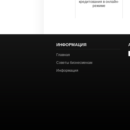
кредитования в онлайн-
режиме
ИНФОРМАЦИЯ
А
Главная
с
Советы бизнесменам
Информация