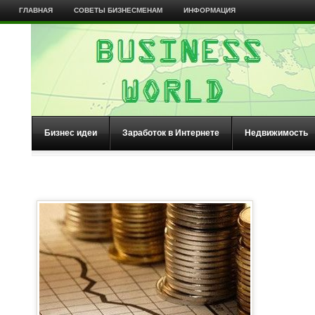
ГЛАВНАЯ
СОВЕТЫ БИЗНЕСМЕНАМ
ИНФОРМАЦИЯ
Бизнес идеи
Заработок в Интернете
Недвижимость