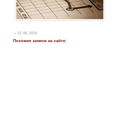
— 22. 06. 2015
Похожие записи на сайте: