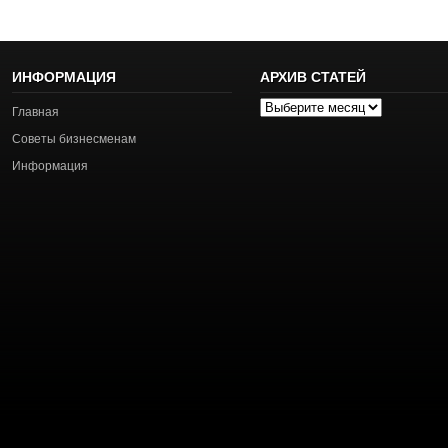
ИНФОРМАЦИЯ
АРХИВ СТАТЕЙ
Архив
Главная
статей
Советы бизнесменам
Информация