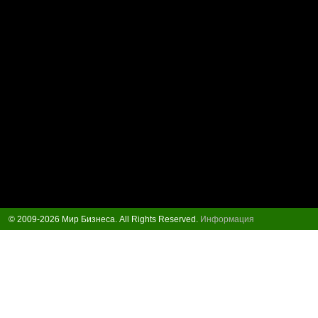
© 2009-2026 Мир Бизнеса. All Rights Reserved.
Информация