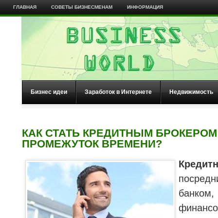
ГЛАВНАЯ
СОВЕТЫ БИЗНЕСМЕНАМ
ИНФОРМАЦИЯ
Бизнес идеи
Заработок в Интернете
Недвижимость
КАК СТАТЬ КРЕДИТНЫМ БРОКЕРОМ
ПРОМЕЖУТОК ВРЕМЕНИ?
Креди
посредн
банком
финан