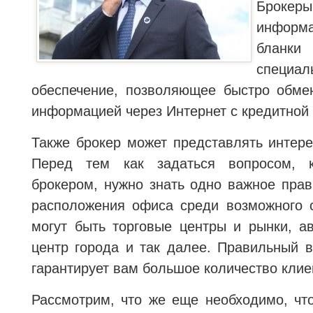
Броке
информ
бланк
специа
обеспечение, позволяющее быстро обме
информацией через Интернет с кредитной 
Также брокер может представлять интер
Перед тем как задаться вопросом, к
брокером, нужно знать одно важное пра
расположения офиса среди возможного 
могут быть торговые центры и рынки, а
центр города и так далее. Правильный 
гарантирует вам большое количество клие
Рассмотрим, что же еще необходимо, ч