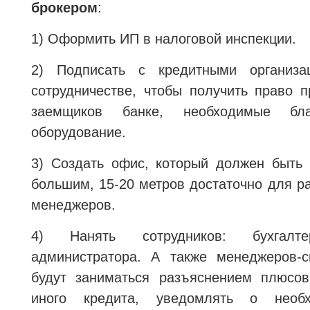
брокером
:
1) Оформить ИП в налоговой инспекции.
2) Подписать с кредитными организа
сотрудничестве, чтобы получить право 
заемщиков банке, необходимые бл
оборудование.
3) Создать офис, который должен быть
большим, 15-20 метров достаточно для р
менеджеров.
4) Нанять сотрудников: бухгалт
администратора. А также менеджеров-с
будут заниматься разъяснением плюсо
иного кредита, уведомлять о необх