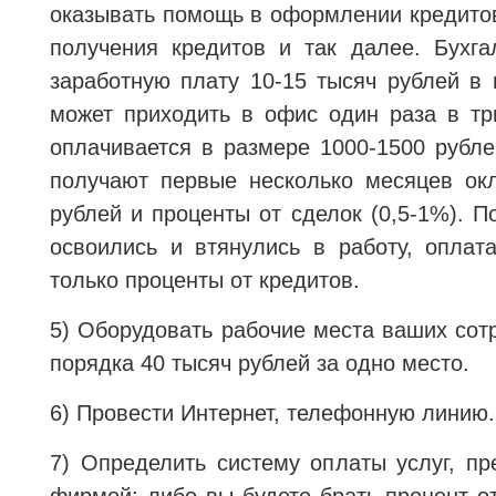
оказывать помощь в оформлении кредито
получения кредитов и так далее. Бухга
заработную плату 10-15 тысяч рублей в
может приходить в офис один раза в тр
оплачивается в размере 1000-1500 рубл
получают первые несколько месяцев ок
рублей и проценты от сделок (0,5-1%). П
освоились и втянулись в работу, оплат
только проценты от кредитов.
5) Оборудовать рабочие места ваших сотр
порядка 40 тысяч рублей за одно место.
6) Провести Интернет, телефонную линию.
7) Определить систему оплаты услуг, п