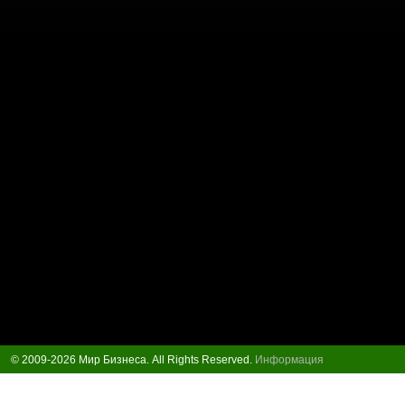
© 2009-2026 Мир Бизнеса. All Rights Reserved.
Информация