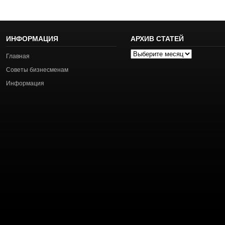
ИНФОРМАЦИЯ
АРХИВ СТАТЕЙ
Архив
Главная
статей
Советы бизнесменам
Информация