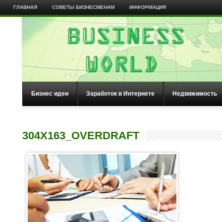
ГЛАВНАЯ
СОВЕТЫ БИЗНЕСМЕНАМ
ИНФОРМАЦИЯ
Бизнес идеи
Заработок в Интернете
Недвижимость
304X163_OVERDRAFT