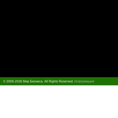
© 2009-2026 Мир Бизнеса. All Rights Reserved.
Информация