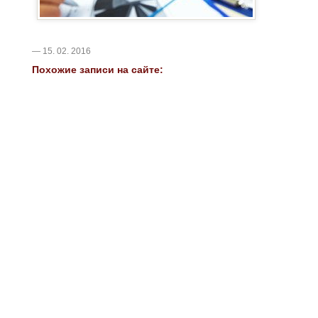
— 15. 02. 2016
Похожие записи на сайте: