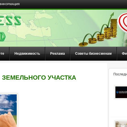
ИНФОРМАЦИЯ
ете
Недвижимость
Реклама
Советы бизнесменам
Фи
Последн
И ЗЕМЕЛЬНОГО УЧАСТКА