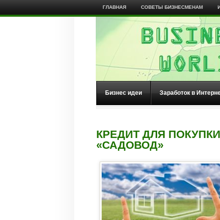
ГЛАВНАЯ
СОВЕТЫ БИЗНЕСМЕНАМ
Бизнес идеи
Заработок в Интерн
КРЕДИТ ДЛЯ ПОКУПК
«САДОВОД»