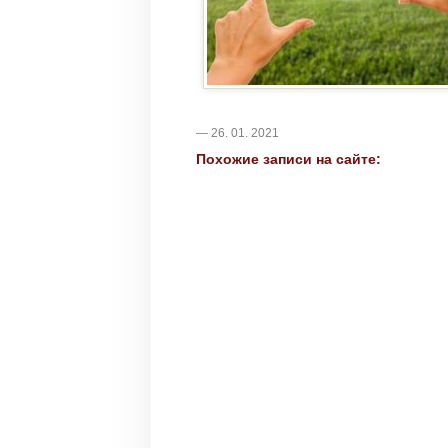
— 26. 01. 2021
Похожие записи на сайте: