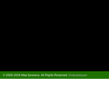
© 2009-2026 Мир Бизнеса. All Rights Reserved.
Информация