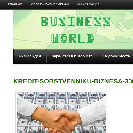
ГЛАВНАЯ
СОВЕТЫ БИЗНЕСМЕНАМ
ИНФОРМАЦИЯ
Бизнес идеи
Заработок в Интернете
Недвижимость
KREDIT-SOBSTVENNIKU-BIZNESA-30