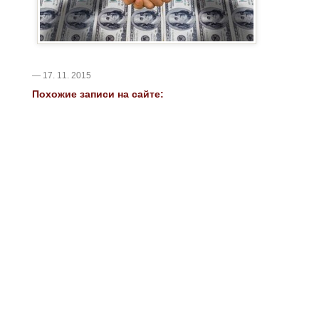
— 17. 11. 2015
Похожие записи на сайте: