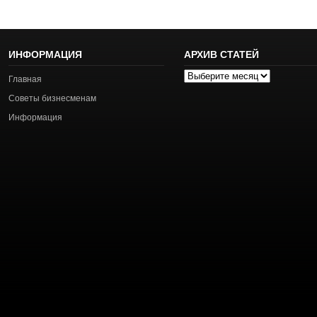
ИНФОРМАЦИЯ
АРХИВ СТАТЕЙ
Архив
Главная
статей
Советы бизнесменам
Информация