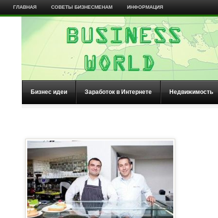
ГЛАВНАЯ
СОВЕТЫ БИЗНЕСМЕНАМ
ИНФОРМАЦИЯ
Бизнес идеи
Заработок в Интернете
Недвижимость