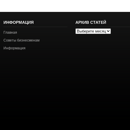
ИНФОРМАЦИЯ
АРХИВ СТАТЕЙ
Архив
Главная
статей
Советы бизнесменам
Информация