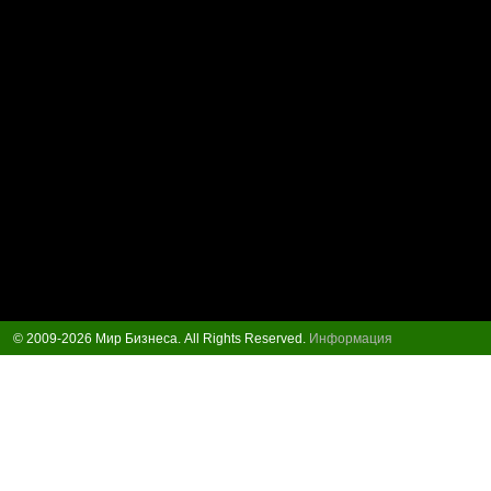
© 2009-2026 Мир Бизнеса. All Rights Reserved.
Информация