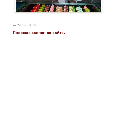
— 24. 07. 2018
Похожие записи на сайте: