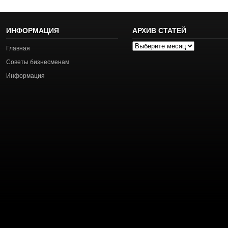
ИНФОРМАЦИЯ
АРХИВ СТАТЕЙ
Архив
Главная
статей
Советы бизнесменам
Информация