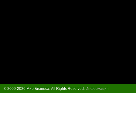
© 2009-2026 Мир Бизнеса. All Rights Reserved.
Информация