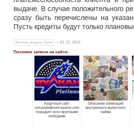
выдаче. В случае положительного ре
сразу быть перечислены на указан
Пусть кредиты будут только плановы
— 01. 12. 2013
Финансы, кредиты, банки
Похожие записи на сайте:
Азартный сайт
Описание облигаций
vulcanplatinum-kazino.com
внутреннего валютного
порадует всех крупными
займа
победами