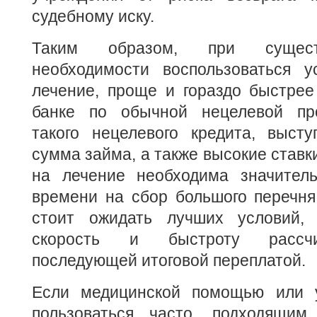
судебному иску.
Таким образом, при сущест
необходимости воспользоваться у
лечение, проще и гораздо быстрее
банке по обычной нецелевой пр
такого нецелевого кредита, высту
сумма займа, а также высокие ставк
на лечение необходима значител
времени на сбор большого перечня
стоит ожидать лучших условий, 
скорость и быстроту рассчи
последующей итоговой переплатой.
Если медицинской помощью или у
пользоваться часто, подходящим