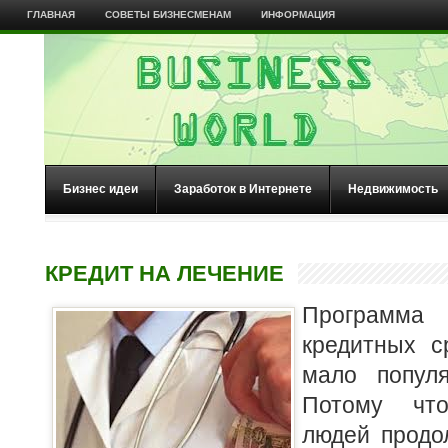
ГЛАВНАЯ
СОВЕТЫ БИЗНЕСМЕНАМ
ИНФОРМАЦИЯ
Бизнес идеи
Заработок в Интернете
Недвижимость
КРЕДИТ НА ЛЕЧЕНИЕ
Программа
кредитных с
мало попул
Потому что
людей продо