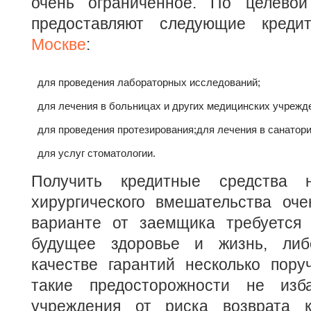
очень ограниченное. По целевой
предоставляют следующие кред
Москве
:
для проведения лабораторных исследований;
для лечения в больницах и других медицинских учрежд
для проведения протезирования;
для лечения в санатори
для услуг стоматологии.
Получить кредитные средства 
хирургического вмешательства оче
варианте от заемщика требуется 
будущее здоровье и жизнь, либ
качестве гарантий несколько пор
такие предосторожности не изба
учреждения от риска возврата к