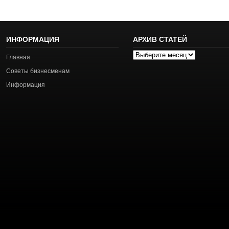
ИНФОРМАЦИЯ
АРХИВ СТАТЕЙ
Архив
Главная
статей
Советы бизнесменам
Информация