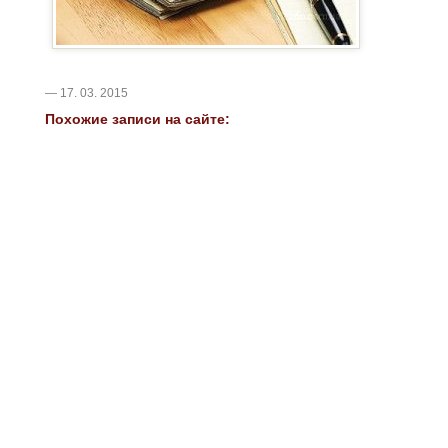
— 17. 03. 2015
Похожие записи на сайте: