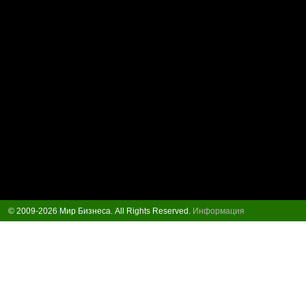
© 2009-2026 Мир Бизнеса. All Rights Reserved.
Информация