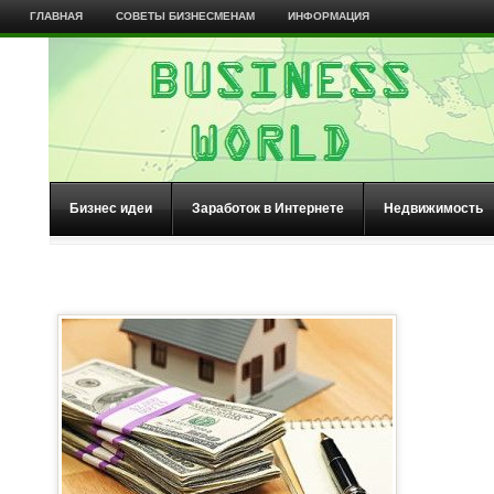
ГЛАВНАЯ
СОВЕТЫ БИЗНЕСМЕНАМ
ИНФОРМАЦИЯ
Бизнес идеи
Заработок в Интернете
Недвижимость