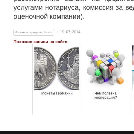
услугами нотариуса, комиссия за ве
оценочной компании).
— 19. 07. 2014
Финансы, кредиты, банки
Похожие записи на сайте:
Монеты Германии
Чем полезна
кооперация?