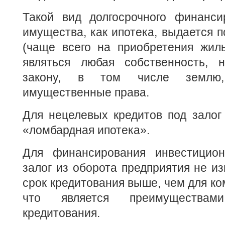
Такой вид долгосрочного финанси
имущества, как ипотека, выдается п
(чаще всего на приобретения жиль
являться любая собственность, 
закону, в том числе землю,
имущественные права.
Для нецелевых кредитов под залог
«ломбардная ипотека».
Для финансирования инвестицион
залог из оборота предприятия не из
срок кредитования выше, чем для ко
что является преимуществам
кредитования.