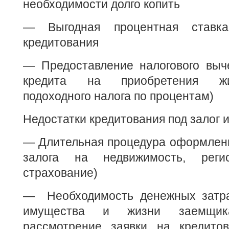
необходимости долго копить
— Выгодная процентная ставка
кредитования
— Предоставление налогового выче
кредита на приобретения жи
подоходного налога по процентам)
Недостатки кредитования под залог 
— Длительная процедура оформлени
залога на недвижимость, регис
страхование)
— Необходимость денежных затра
имущества и жизни заемщик
рассмотрение заявки на кредитов