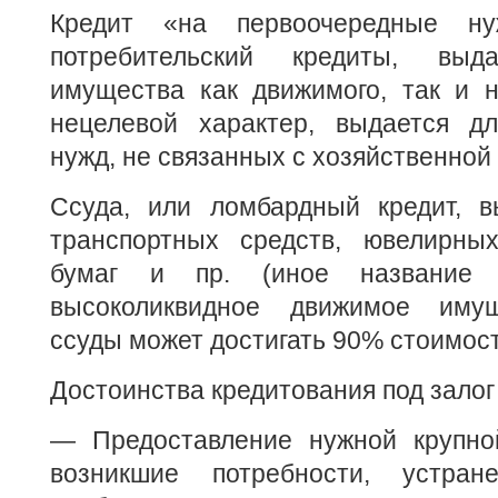
Кредит «на первоочередные 
потребительский кредиты, выд
имущества как движимого, так и н
нецелевой характер, выдается дл
нужд, не связанных с хозяйственной
Ссуда, или ломбардный кредит, в
транспортных средств, ювелирны
бумаг и пр. (иное название 
высоколиквидное движимое имущ
ссуды может достигать 90% стоимост
Достоинства кредитования под залог
— Предоставление нужной крупно
возникшие потребности, устра