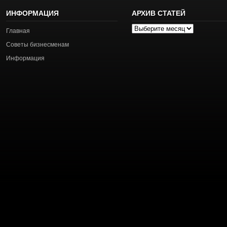
ИНФОРМАЦИЯ
АРХИВ СТАТЕЙ
Архив
Главная
статей
Советы бизнесменам
Информация