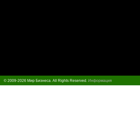
© 2009-2026 Мир Бизнеса. All Rights Reserved.
Информация