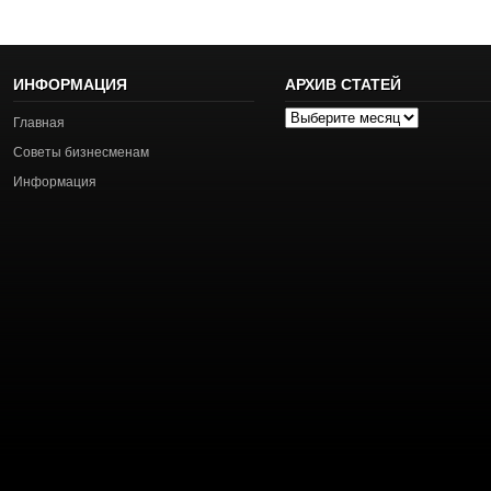
ИНФОРМАЦИЯ
АРХИВ СТАТЕЙ
Архив
Главная
статей
Советы бизнесменам
Информация