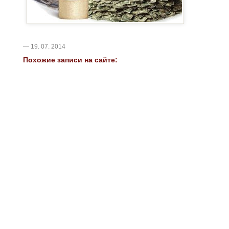
— 19. 07. 2014
Похожие записи на сайте: