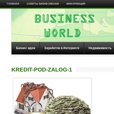
ГЛАВНАЯ
СОВЕТЫ БИЗНЕСМЕНАМ
ИНФОРМАЦИЯ
Бизнес идеи
Заработок в Интернете
Недвижимость
KREDIT-POD-ZALOG-1