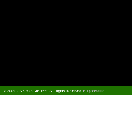
© 2009-2026 Мир Бизнеса. All Rights Reserved.
Информация