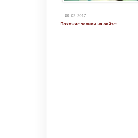
— 09. 02. 2017
Похожие записи на сайте: