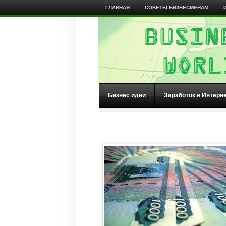
ГЛАВНАЯ
СОВЕТЫ БИЗНЕСМЕНАМ
Бизнес идеи
Заработок в Интерн