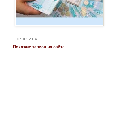
— 07. 07. 2014
Похожие записи на сайте: