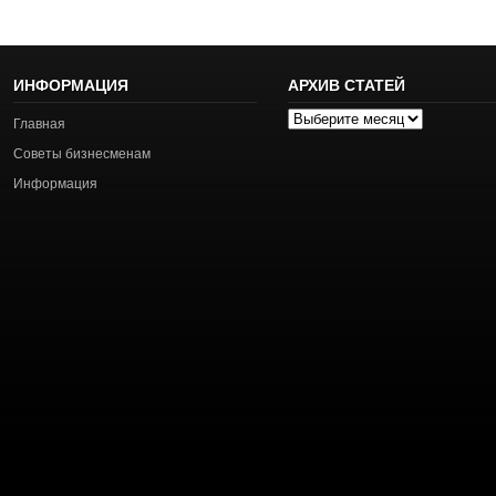
ИНФОРМАЦИЯ
АРХИВ СТАТЕЙ
Архив
Главная
статей
Советы бизнесменам
Информация