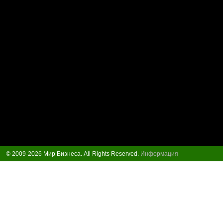
© 2009-2026 Мир Бизнеса. All Rights Reserved.
Информация