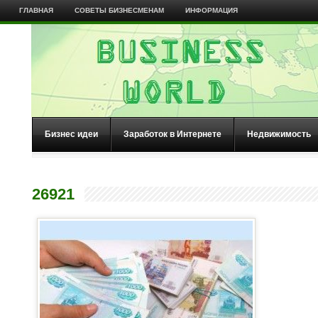
ГЛАВНАЯ
СОВЕТЫ БИЗНЕСМЕНАМ
ИНФОРМАЦИЯ
Бизнес идеи
Заработок в Интернете
Недвижимость
26921