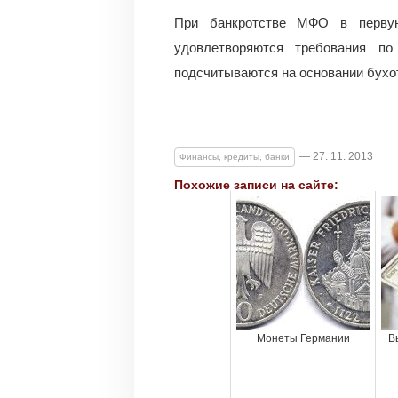
При банкротстве МФО в первую
удовлетворяются требования по
подсчитываются на основании бухо
— 27. 11. 2013
Финансы, кредиты, банки
Похожие записи на сайте:
Монеты Германии
В