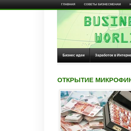
ГЛАВНАЯ
СОВЕТЫ БИЗНЕСМЕНАМ
Бизнес идеи
Заработок в Интерн
ОТКРЫТИЕ МИКРОФИ