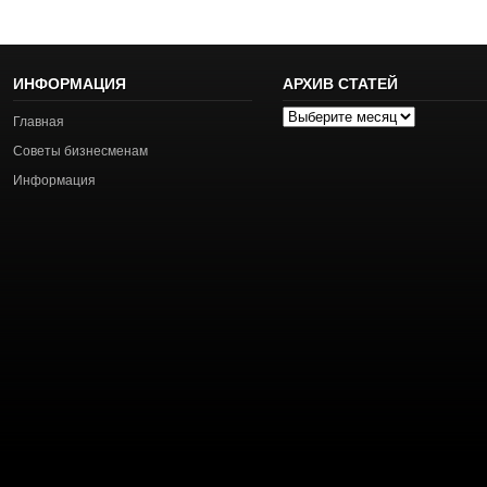
ИНФОРМАЦИЯ
АРХИВ СТАТЕЙ
Архив
Главная
статей
Советы бизнесменам
Информация