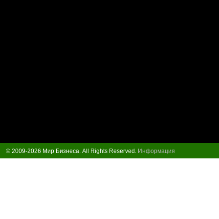
© 2009-2026 Мир Бизнеса. All Rights Reserved.
Информация