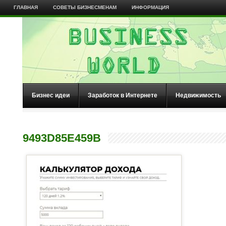
ГЛАВНАЯ
СОВЕТЫ БИЗНЕСМЕНАМ
ИНФОРМАЦИЯ
Бизнес идеи
Заработок в Интернете
Недвижимость
9493D85E459B