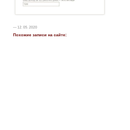
— 12. 05. 2020
Похожие записи на сайте: