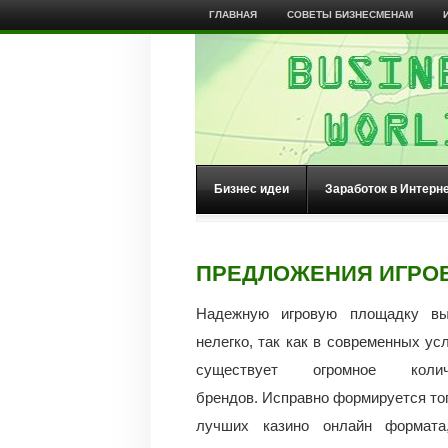
ГЛАВНАЯ
СОВЕТЫ БИЗНЕСМЕНАМ
Бизнес идеи
Заработок в Интерн
ПРЕДЛОЖЕНИЯ ИГРО
Надежную игровую площадку вы
нелегко, так как в современных ус
существует огромное колич
брендов. Исправно формируется то
лучших казино онлайн формата