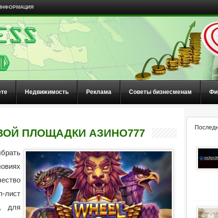
ИНФОРМАЦИЯ
ете
Недвижимость
Реклама
Советы бизнесменам
Фи
Последн
ВОЙ ПЛОЩАДКИ АЗИНО777
брать
ловиях
ество
п-лист
, для