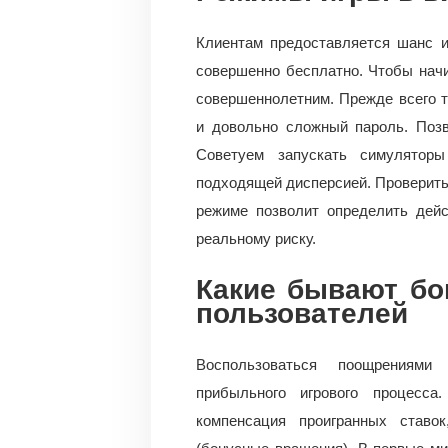
Клиентам предоставляется шанс и
совершенно бесплатно. Чтобы начи
совершеннолетним. Прежде всего т
и довольно сложный пароль. Позв
Советуем запускать симулятор
подходящей дисперсией. Проверить 
режиме позволит определить дейс
реальному риску.
Какие бывают бо
пользователей
Воспользоваться поощрениями
прибыльного игрового процесса
компенсация проигранных ставо