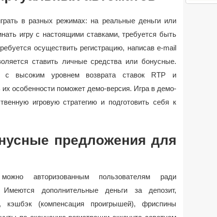
грать в разных режимах: на реальные деньги или
нать игру с настоящими ставками, требуется быть
ребуется осуществить регистрацию, написав e-mail
оляется ставить личные средства или бонусные.
ы с высоким уровнем возврата ставок RTP и
их особенности поможет демо-версия. Игра в демо-
твенную игровую стратегию и подготовить себя к
нусные предложения для
 можно авторизованным пользователям ради
. Имеются дополнительные деньги за депозит,
к, кэшбэк (компенсация проигрышей), фриспины