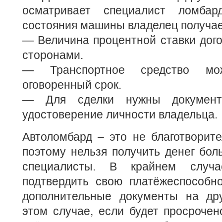
осматривает специалист ломбар
состояния машины владелец получае
— Величина процентной ставки дог
сторонами.
— Транспортное средство мо
оговоренный срок.
— Для сделки нужны докумен
удостоверение личности владельца.
Автоломбард – это не благотворите
поэтому нельзя получить денег бол
специалисты. В крайнем случа
подтвердить свою платёжеспособно
дополнительные документы на др
этом случае, если будет просрочен