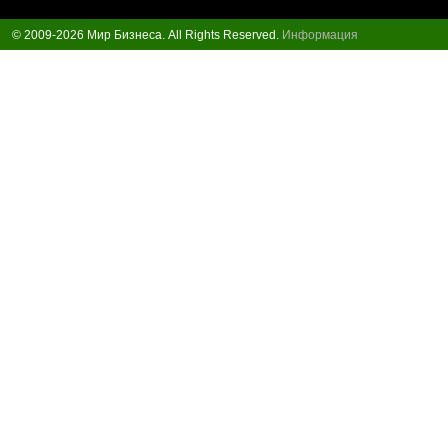
© 2009-2026 Мир Бизнеса. All Rights Reserved.
Информация