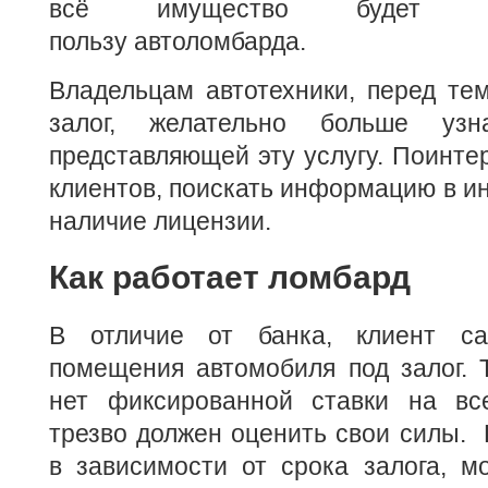
всё имущество будет р
пользу автоломбарда.
Владельцам автотехники, перед тем
залог, желательно больше узн
представляющей эту услугу. Поинтер
клиентов, поискать информацию в ин
наличие лицензии.
Как работает ломбард
В отличие от банка, клиент с
помещения автомобиля под залог. 
нет фиксированной ставки на вс
трезво должен оценить свои силы. 
в зависимости от срока залога, м