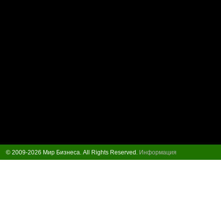
© 2009-2026 Мир Бизнеса. All Rights Reserved.
Информация