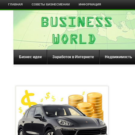
ГЛАВНАЯ
СОВЕТЫ БИЗНЕСМЕНАМ
ИНФОРМАЦИЯ
Бизнес идеи
Заработок в Интернете
Недвижимость