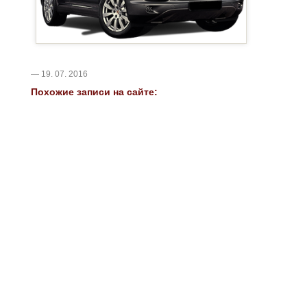
— 19. 07. 2016
Похожие записи на сайте: