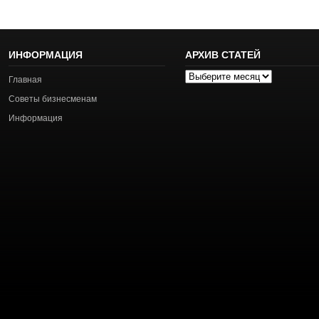
ИНФОРМАЦИЯ
АРХИВ СТАТЕЙ
Архив
Главная
статей
Советы бизнесменам
Информация