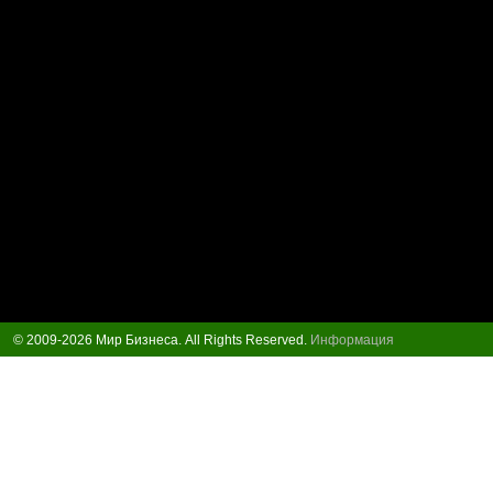
© 2009-2026 Мир Бизнеса. All Rights Reserved.
Информация