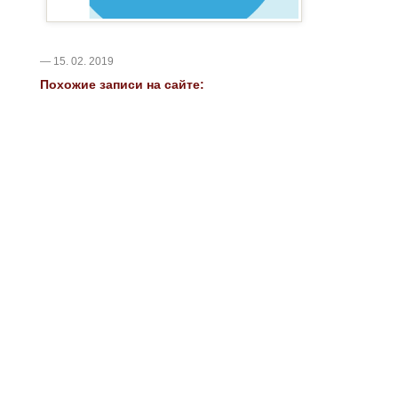
— 15. 02. 2019
Похожие записи на сайте: