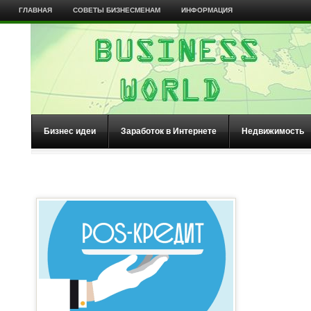
ГЛАВНАЯ
СОВЕТЫ БИЗНЕСМЕНАМ
ИНФОРМАЦИЯ
Бизнес идеи
Заработок в Интернете
Недвижимость