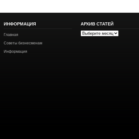
ИНФОРМАЦИЯ
АРХИВ СТАТЕЙ
Архив
Главная
статей
Советы бизнесменам
Информация