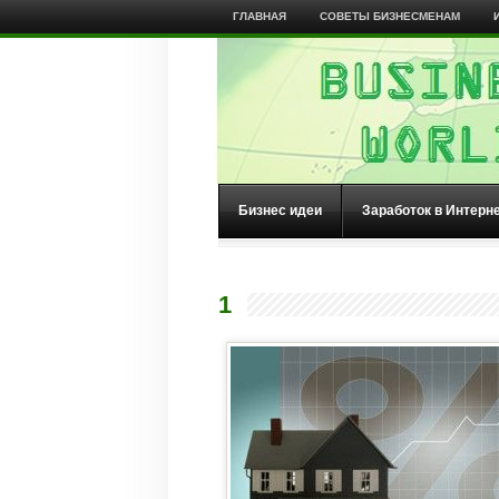
ГЛАВНАЯ
СОВЕТЫ БИЗНЕСМЕНАМ
Бизнес идеи
Заработок в Интерн
1