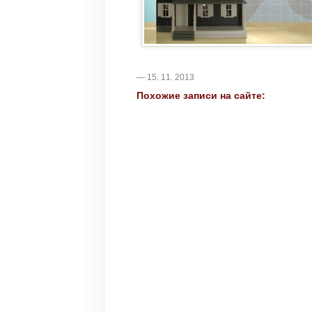
— 15. 11. 2013
Похожие записи на сайте: