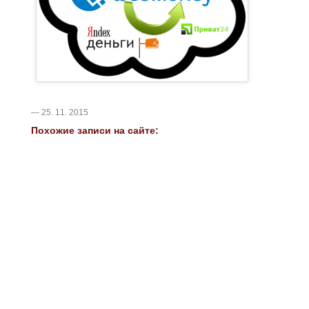
— 25. 11. 2015
Похожие записи на сайте: