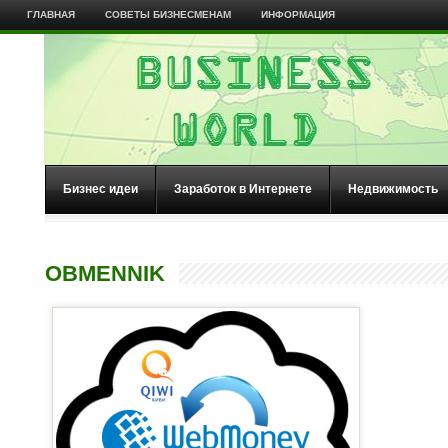
ГЛАВНАЯ
СОВЕТЫ БИЗНЕСМЕНАМ
ИНФОРМАЦИЯ
Бизнес идеи
Заработок в Интернете
Недвижимость
OBMENNIK