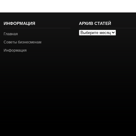
ИНФОРМАЦИЯ
АРХИВ СТАТЕЙ
Архив
Главная
статей
Советы бизнесменам
Информация