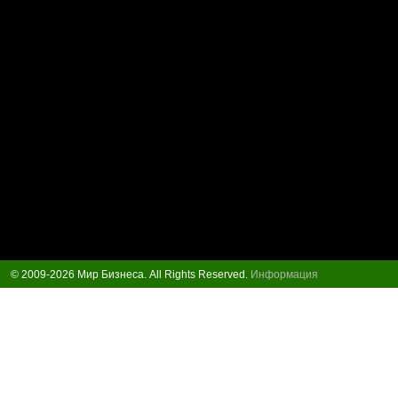
© 2009-2026 Мир Бизнеса. All Rights Reserved.
Информация