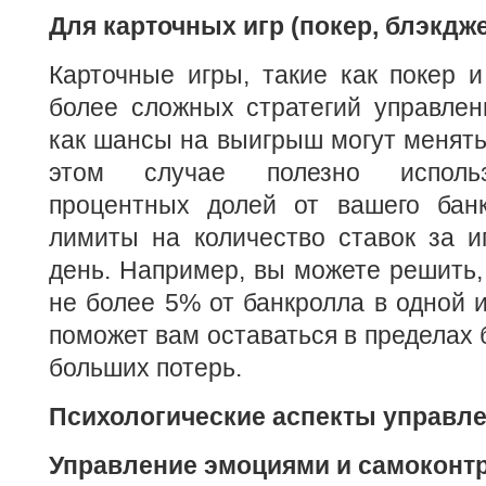
Для карточных игр (покер, блэкдже
Карточные игры, такие как покер и
более сложных стратегий управлен
как шансы на выигрыш могут менятьс
этом случае полезно использ
процентных долей от вашего банк
лимиты на количество ставок за и
день. Например, вы можете решить, 
не более 5% от банкролла в одной и
поможет вам оставаться в пределах 
больших потерь.
Психологические аспекты управл
Управление эмоциями и самоконт