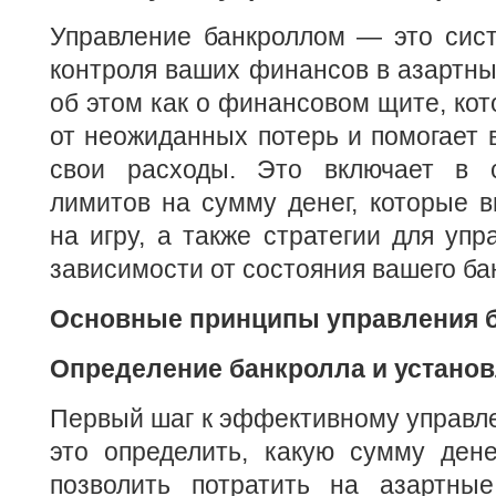
Управление банкроллом — это сист
контроля ваших финансов в азартны
об этом как о финансовом щите, ко
от неожиданных потерь и помогает 
свои расходы. Это включает в с
лимитов на сумму денег, которые в
на игру, а также стратегии для упр
зависимости от состояния вашего ба
Основные принципы управления 
Определение банкролла и устано
Первый шаг к эффективному управл
это определить, какую сумму ден
позволить потратить на азартны