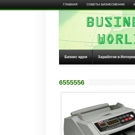
ГЛАВНАЯ
СОВЕТЫ БИЗНЕСМЕНАМ
Бизнес идеи
Заработок в Интерн
6555556