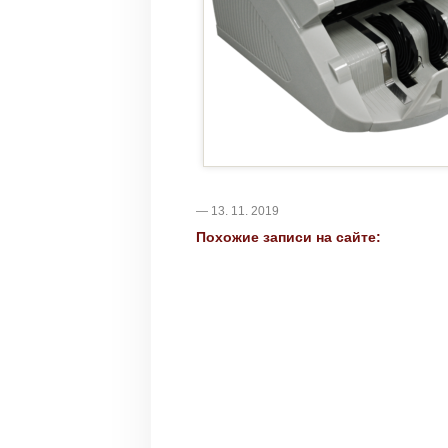
— 13. 11. 2019
Похожие записи на сайте: