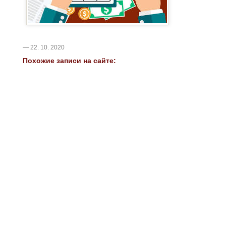
— 22. 10. 2020
Похожие записи на сайте: