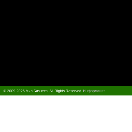
© 2009-2026 Мир Бизнеса. All Rights Reserved.
Информация