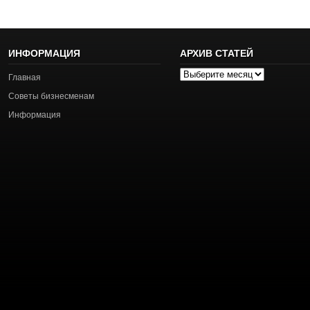
ИНФОРМАЦИЯ
АРХИВ СТАТЕЙ
Архив
Главная
статей
Советы бизнесменам
Информация