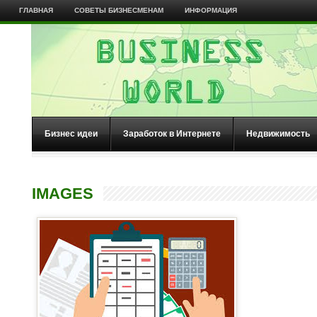
ГЛАВНАЯ
СОВЕТЫ БИЗНЕСМЕНАМ
ИНФОРМАЦИЯ
Бизнес идеи
Заработок в Интернете
Недвижимость
IMAGES