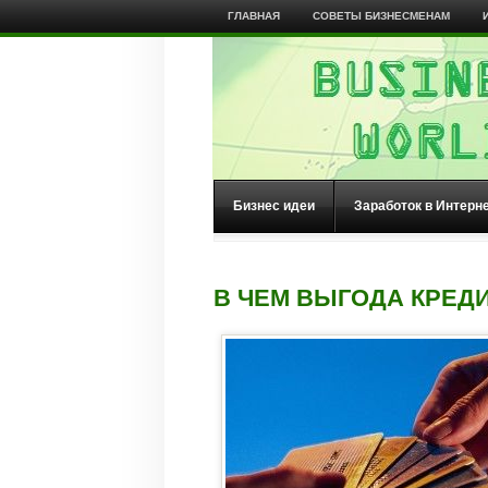
ГЛАВНАЯ
СОВЕТЫ БИЗНЕСМЕНАМ
Бизнес идеи
Заработок в Интерн
В ЧЕМ ВЫГОДА КРЕД