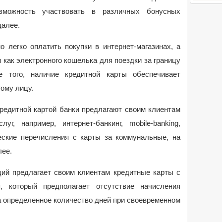
зможность участвовать в различных бонусных
далее.
 легко оплатить покупки в интернет-магазинах, а
 как электронного кошелька для поездки за границу
 того, наличие кредитной карты обеспечивает
ому лицу.
редитной картой банки предлагают своим клиентам
, например, интернет-банкинг, mobile-banking,
еские перечисления с карты за коммунальные, на
лее.
ций предлагает своим клиентам кредитные карты с
, который предполагает отсутствие начисления
а определенное количество дней при своевременном