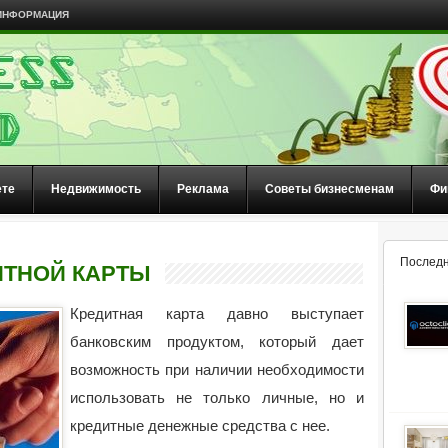
ИНФОРМАЦИЯ
ете
Недвижимость
Реклама
Советы бизнесменам
Фи
Последн
ИТНОЙ КАРТЫ
Кредитная карта давно выступает
банковским продуктом, который дает
возможность при наличии необходимости
использовать не только личные, но и
кредитные денежные средства с нее.