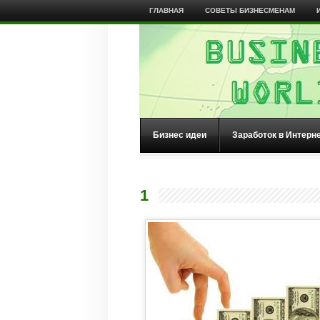
ГЛАВНАЯ
СОВЕТЫ БИЗНЕСМЕНАМ
Бизнес идеи
Заработок в Интерн
1