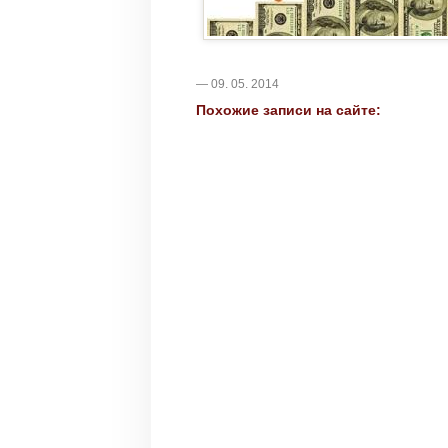
— 09. 05. 2014
Похожие записи на сайте: