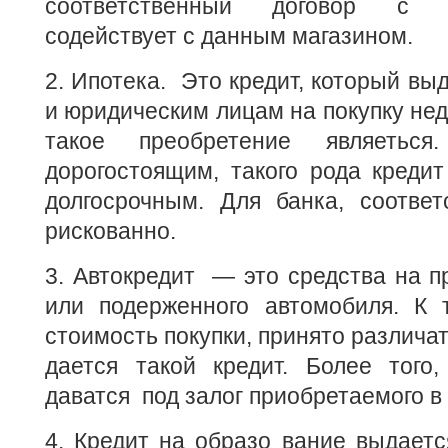
соответственный договор с 
содействует с данным магазином.
2. Ипотека. Это кредит, который вы
и юридическим лицам на покупку нед
такое преобретение являеться
дорогостоящим, такого рода кредит
долгосрочным. Для банка, соответ
рискованно.
3. Автокредит — это средства на п
или подерженного автомобиля. К 
стоимость покупки, принято различат
дается такой кредит. Более того,
даватся под залог приобретаемого в
4. Кредит на образо вание выдаетс