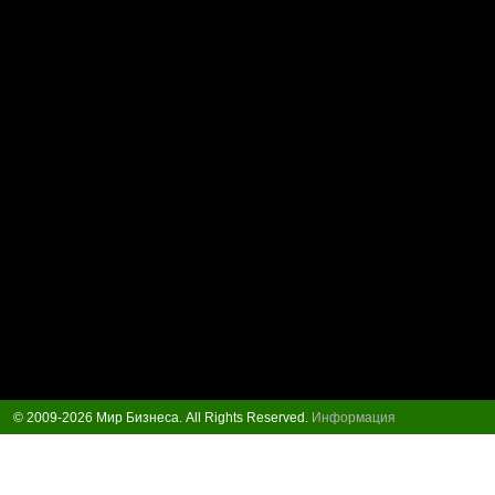
© 2009-2026 Мир Бизнеса. All Rights Reserved.
Информация