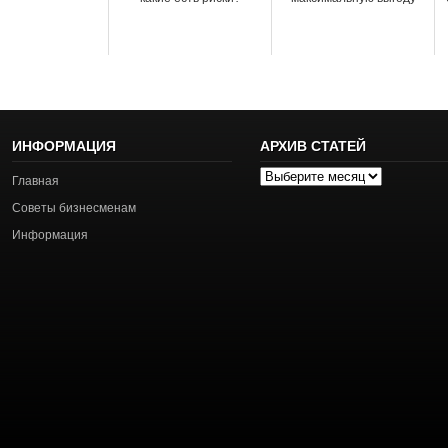
ИНФОРМАЦИЯ
АРХИВ СТАТЕЙ
Архив
Главная
статей
Советы бизнесменам
Информация