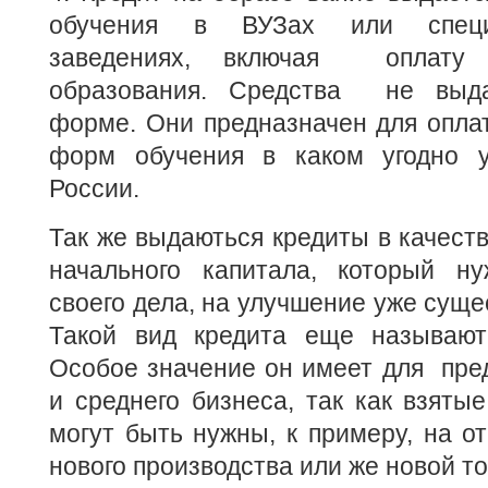
обучения в ВУЗах или специ
заведениях, включая оплату 
образования. Средства не выд
форме. Они предназначен для опла
форм обучения в каком угодно у
России.
Так же выдаються кредиты в качеств
начального капитала, который н
своего дела, на улучшение уже суще
Такой вид кредита еще называют
Особое значение он имеет для пре
и среднего бизнеса, так как взятые
могут быть нужны, к примеру, на от
нового производства или же новой то