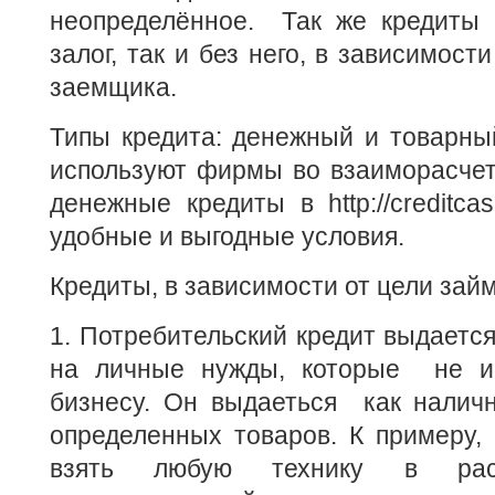
неопределённое. Так же кредиты 
залог, так и без него, в зависимост
заемщика.
Типы кредита: денежный и товарны
используют фирмы во взаиморасчета
денежные кредиты в http://creditca
удобные и выгодные условия.
Кредиты, в зависимости от цели зай
1. Потребительский кредит выдаетс
на личные нужды, которые не и
бизнесу. Он выдаеться как наличн
определенных товаров. К примеру,
взять любую технику в раст