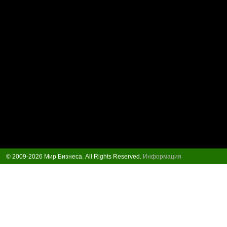
© 2009-2026 Мир Бизнеса. All Rights Reserved.
Информация