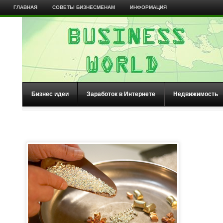
ГЛАВНАЯ
СОВЕТЫ БИЗНЕСМЕНАМ
ИНФОРМАЦИЯ
Бизнес идеи
Заработок в Интернете
Недвижимость