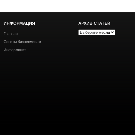
ИНФОРМАЦИЯ
АРХИВ СТАТЕЙ
Архив
Главная
статей
Советы бизнесменам
Информация