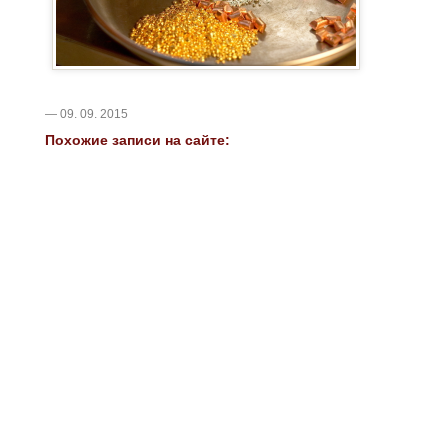
— 09. 09. 2015
Похожие записи на сайте: