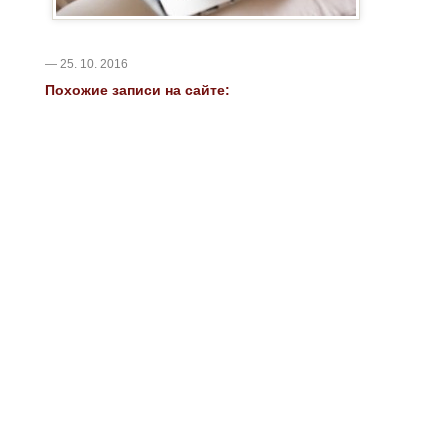
— 25. 10. 2016
Похожие записи на сайте: