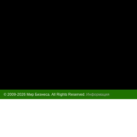
© 2009-2026 Мир Бизнеса. All Rights Reserved.
Информация