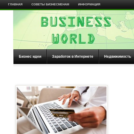
ГЛАВНАЯ
СОВЕТЫ БИЗНЕСМЕНАМ
ИНФОРМАЦИЯ
Бизнес идеи
Заработок в Интернете
Недвижимость