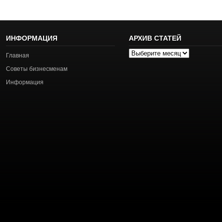
ИНФОРМАЦИЯ
АРХИВ СТАТЕЙ
Архив
Главная
статей
Советы бизнесменам
Информация