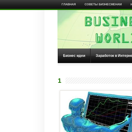
ГЛАВНАЯ
СОВЕТЫ БИЗНЕСМЕНАМ
Бизнес идеи
Заработок в Интерн
1