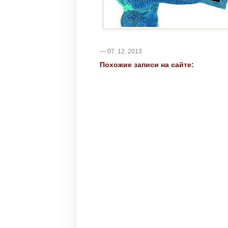
— 07. 12. 2013
Похожие записи на сайте: