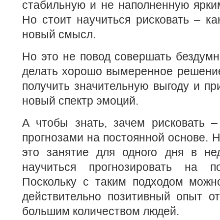
стабильную и не наполненную ярки
Но стоит научиться рисковать – ка
новый смысл.
Но это не повод совершать бездумн
делать хорошо вымеренное решение
получить значительную выгоду и пр
новый спектр эмоций.
А чтобы знать, зачем рисковать –
прогнозами на постоянной основе. Н
это занятие для одного дня в не
научиться прогнозировать на по
Поскольку с таким подходом можно
действительно позитивный опыт от
большим количеством людей.