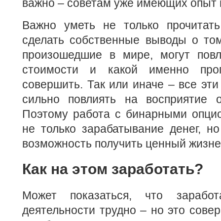
важно – советам уже имеющих опыт 
Важно уметь не только прочитать
сделать собственные выводы о том
произошедшие в мире, могут повл
стоимости и какой именно про
совершить. Так или иначе – все эт
сильно повлиять на восприятие 
Поэтому работа с бинарными опцио
не только зарабатывание денег, н
возможность получить ценный жизне
Как на этом заработать?
Может показаться, что зарабо
деятельности трудно – но это совер