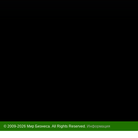
© 2009-2026 Мир Бизнеса. All Rights Reserved.
Информация