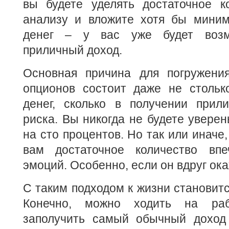
вы будете уделять достаточное к
анализу и вложите хотя бы миним
денег – у вас уже будет возм
приличный доход.
Основная причина для погружени
опционов состоит даже не стольк
денег, сколько в получении прил
риска. Вы никогда не будете уверен
на сто процентов. Но так или иначе
вам достаточное количество впе
эмоций. Особенно, если он вдруг ок
С таким подходом к жизни становитс
Конечно, можно ходить на раб
заполучить самый обычный доход