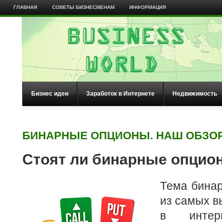
ГЛАВНАЯ
СОВЕТЫ БИЗНЕСМЕНАМ
ИНФОРМАЦИЯ
Бизнес идеи
Заработок в Интернете
Недвижимость
БИНАРНЫЕ ОПЦИОНЫ. НАШ ОБЗО
Стоят ли бинарные опцио
Тема бина
из самых 
в интер