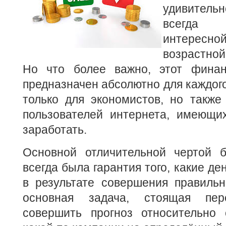
удивител
всегда 
интерес
возрастно
Но что более важно, этот финан
предназначен абсолютно для каждого
только для экономистов, но также
пользователей интернета, имеющи
заработать.
Основной отличительной чертой 
всегда была гарантия того, какие де
в результате совершения правильн
основная задача, стоящая пе
совершить прогноз относительно 