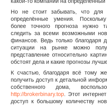
какой-то компании на определённый 
Но не стоит забывать, что для 
определённые умения. Поскольк
более точного прогноза нужно т
следить за всеми возможными нов
финансов. Ведь только благодаря 
ситуации на рынке можно полу
представление относительно картин
обстоят дела и какие прогнозы лучше
К счастью, благодаря всё тому же
получить доступ к детальной инфор
собственного дома, воспольз
http://brokerbinary.top
. Этот интернет
доступ к большому количеству нов