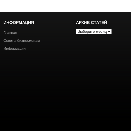
ИНФОРМАЦИЯ
АРХИВ СТАТЕЙ
Архив
Главная
статей
Советы бизнесменам
Информация