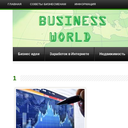
ГЛАВНАЯ
СОВЕТЫ БИЗНЕСМЕНАМ
ИНФОРМАЦИЯ
Бизнес идеи
Заработок в Интернете
Недвижимость
1