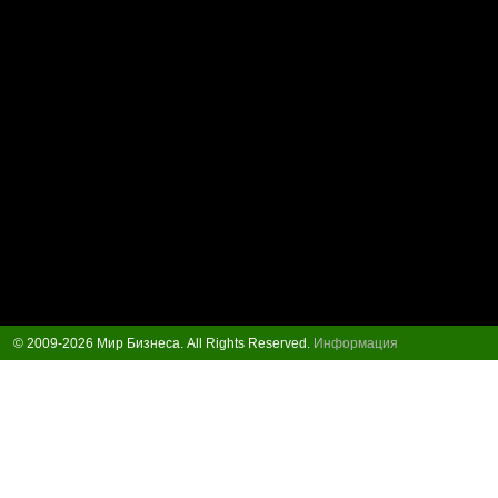
© 2009-2026 Мир Бизнеса. All Rights Reserved.
Информация