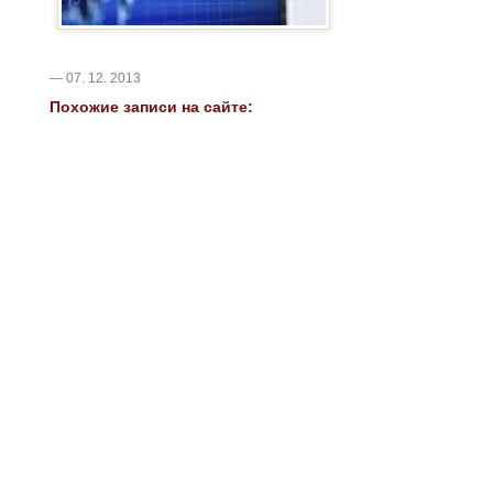
— 07. 12. 2013
Похожие записи на сайте: