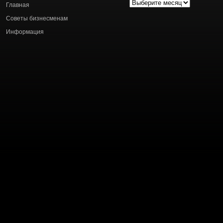
Архив
Главная
статей
Советы бизнесменам
Информация