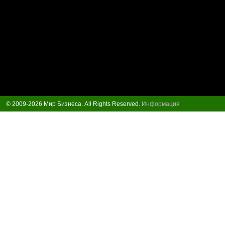
© 2009-2026 Мир Бизнеса. All Rights Reserved.
Информация