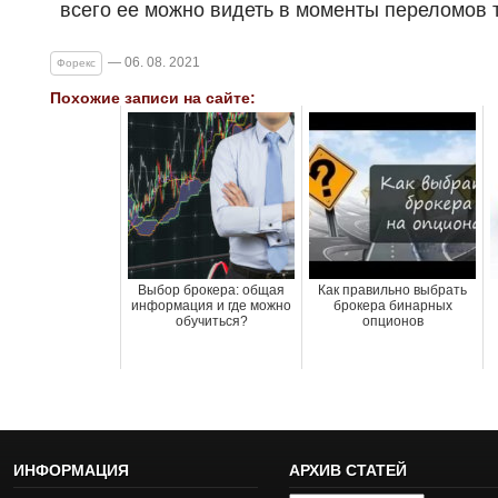
всего ее можно видеть в моменты переломов 
— 06. 08. 2021
Форекс
Похожие записи на сайте:
Выбор брокера: общая
Как правильно выбрать
информация и где можно
брокера бинарных
обучиться?
опционов
ИНФОРМАЦИЯ
АРХИВ СТАТЕЙ